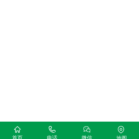
首页
电话
微信
地图