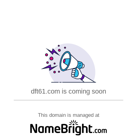
dft61.com is coming soon
This domain is managed at